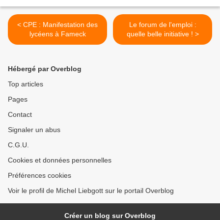
< CPE : Manifestation des
Le forum de l'emploi :
lycéens à Fameck
quelle belle initiative ! >
Hébergé par Overblog
Top articles
Pages
Contact
Signaler un abus
C.G.U.
Cookies et données personnelles
Préférences cookies
Voir le profil de Michel Liebgott sur le portail Overblog
Créer un blog sur Overblog