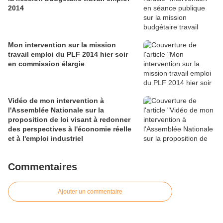
2014
Mon intervention sur la mission
travail emploi du PLF 2014 hier soir
en commission élargie
Vidéo de mon intervention à
l'Assemblée Nationale sur la
proposition de loi visant à redonner
des perspectives à l'économie réelle
et à l'emploi industriel
Commentaires
Ajouter un commentaire