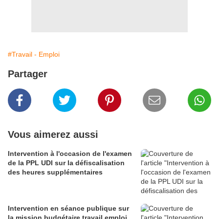
#Travail - Emploi
Partager
Vous aimerez aussi
Intervention à l'occasion de l'examen
de la PPL UDI sur la défiscalisation
des heures supplémentaires
Intervention en séance publique sur
la mission budgétaire travail emploi