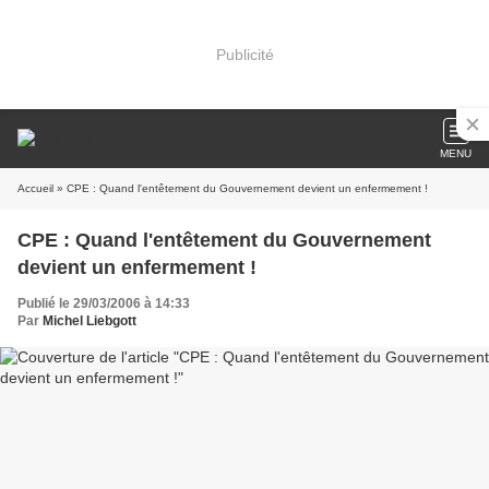
Publicité
MENU
Accueil
» CPE : Quand l'entêtement du Gouvernement devient un enfermement !
CPE : Quand l'entêtement du Gouvernement
devient un enfermement !
Publié le 29/03/2006 à 14:33
Par
Michel Liebgott