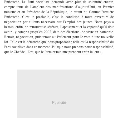
Embauche. Le Parti socialiste demande avec plus de solennité encore,
compte tenu de l’ampleur des manifestations d’aujourd’hui, au Premier
ministre et au Président de la République, le retrait du Contrat Première
Embauche. C’est le préalable, c’est la condition à toute ouverture de
négociation par ailleurs nécessaire sur l’emploi des jeunes. Notre pays a
besoin, enfin, de retrouver sa sérénité, l’apaisement et la capacité qu’il doit
avoir –y compris jusqu’en 2007, date des élections- de vivre en harmonie.
Retrait, négociation, puis retour au Parlement pour le vote d’une nouvelle
loi. Telle est la démarche que nous proposons ; telle est la responsabilité du
Parti socialiste dans ce moment. Puisque nous prenons notre responsabilité,
que le Chef de l’Etat, que le Premier ministre prennent enfin la leur ».
Publicité