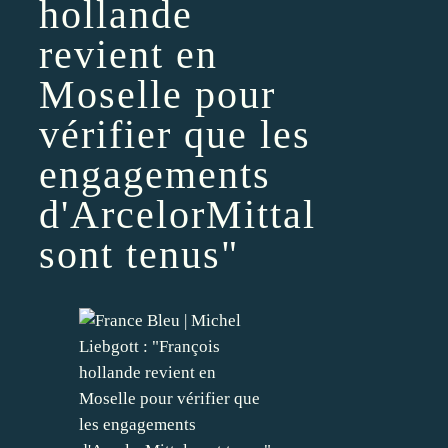
hollande
revient en
Moselle pour
vérifier que les
engagements
d'ArcelorMittal
sont tenus"