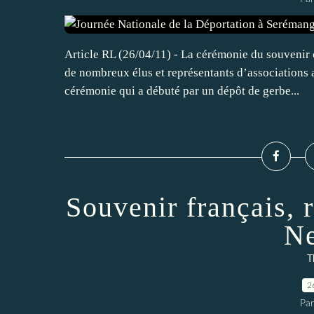
Article RL (26/04/11) - La cérémonie du souvenir 
de nombreux élus et représentants d’associatio
cérémonie qui a débuté par un dépôt de gerbe...
Souvenir français,
Ne
T
2
Par