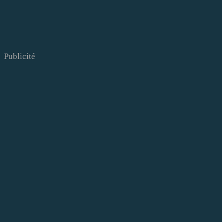
Publicité