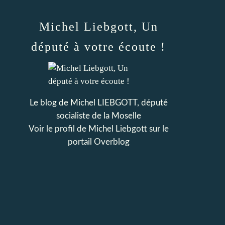
Michel Liebgott, Un
député à votre écoute !
Le blog de Michel LIEBGOTT, député
socialiste de la Moselle
Voir le profil de
Michel Liebgott
sur le
portail Overblog