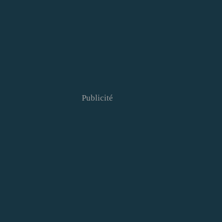
Publicité