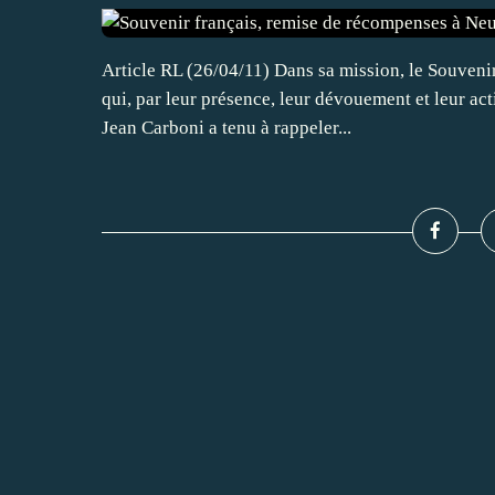
Article RL (26/04/11) Dans sa mission, le Souvenir
qui, par leur présence, leur dévouement et leur act
Jean Carboni a tenu à rappeler...