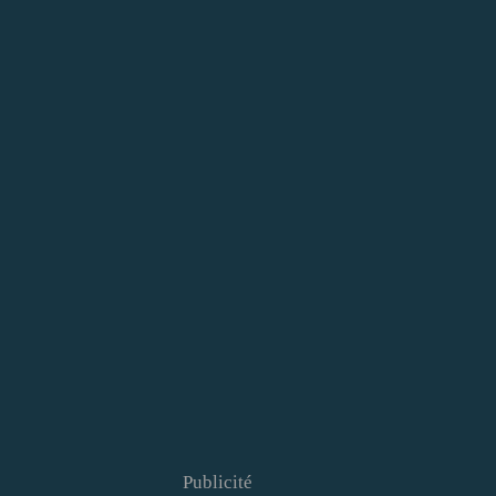
Publicité