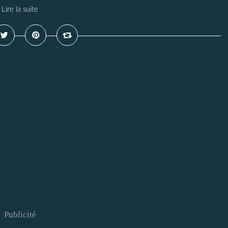
Lire la suite
Publicité