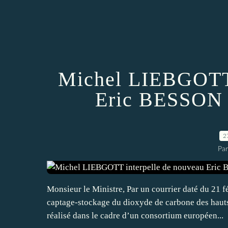
Michel LIEBGOTT 
Eric BESSON 
2
Par
Monsieur le Ministre, Par un courrier daté du 21 févr
captage-stockage du dioxyde de carbone des hauts
réalisé dans le cadre d’un consortium européen...