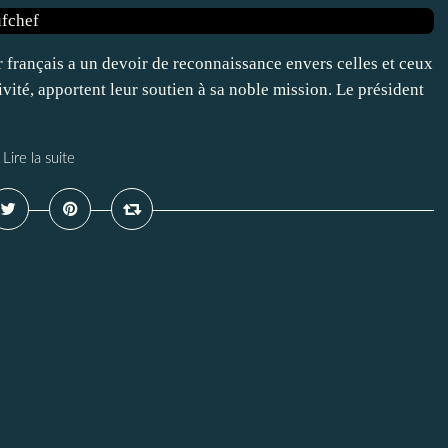
 français a un devoir de reconnaissance envers celles et ceux
ivité, apportent leur soutien à sa noble mission. Le président
Lire la suite