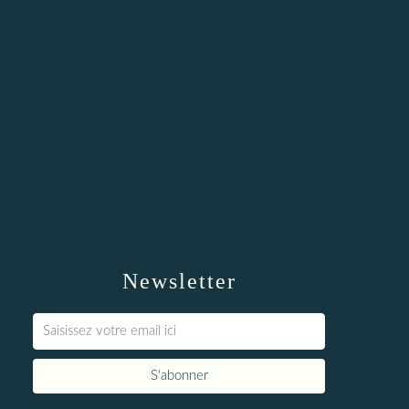
Newsletter