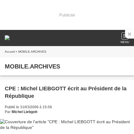
Publicité
MENU
Accueil
» MOBILE.ARCHIVES
MOBILE.ARCHIVES
CPE : Michel LIEBGOTT écrit au Président de la
République
Publié le 31/03/2006 à 15:56
Par
Michel Liebgott