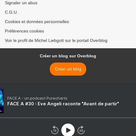
Signaler un abus
C.G.U.
Cookies et données personnelles
Préférences cookies
Voir le profil de Michel Liebgott sur le portail Overblog
Créer un blog sur Overblog
Créer un blog
FACE A - un podcast Purecharts
FACE A #30 : Eve Angeli raconte "Avant de partir"