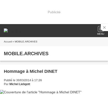
Publicité
MENU
Accueil
» MOBILE.ARCHIVES
MOBILE.ARCHIVES
Hommage à Michel DINET
Publié le 30/03/2014 à 17:26
Par
Michel Liebgott