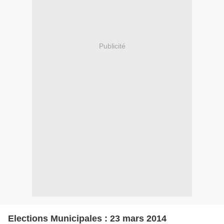
Publicité
Elections Municipales : 23 mars 2014