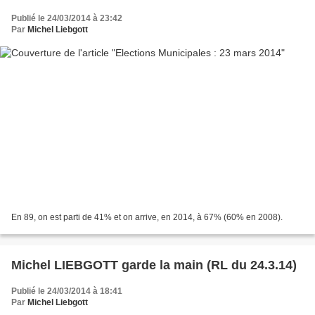
Publié le 24/03/2014 à 23:42
Par
Michel Liebgott
En 89, on est parti de 41% et on arrive, en 2014, à 67% (60% en 2008).
Michel LIEBGOTT garde la main (RL du 24.3.14)
Publié le 24/03/2014 à 18:41
Par
Michel Liebgott