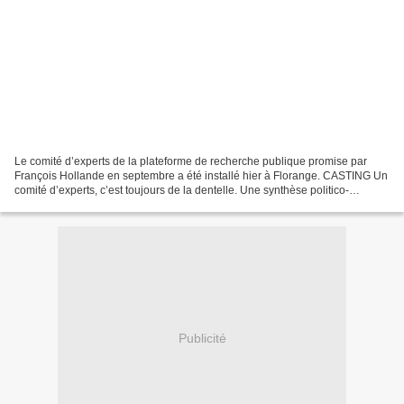
Le comité d’experts de la plateforme de recherche publique promise par
François Hollande en septembre a été installé hier à Florange. CASTING Un
comité d’experts, c’est toujours de la dentelle. Une synthèse politico-
économique. Celui de la plateforme...
Publicité