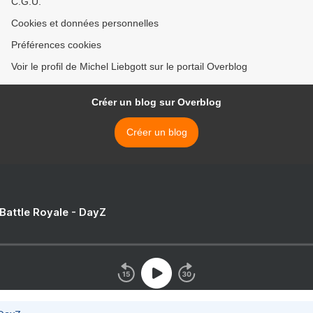
C.G.U.
Cookies et données personnelles
Préférences cookies
Voir le profil de Michel Liebgott sur le portail Overblog
Créer un blog sur Overblog
Créer un blog
 Battle Royale - DayZ