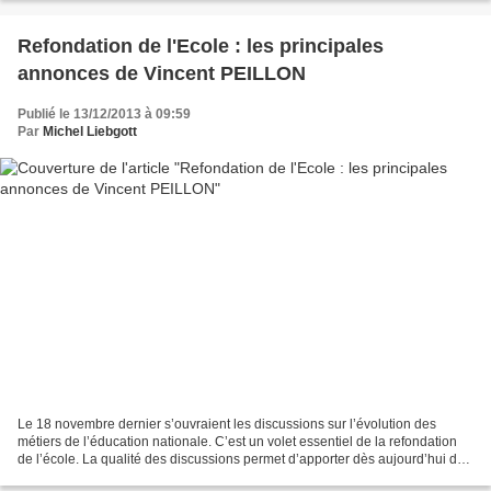
Refondation de l'Ecole : les principales
annonces de Vincent PEILLON
Publié le 13/12/2013 à 09:59
Par
Michel Liebgott
Le 18 novembre dernier s’ouvraient les discussions sur l’évolution des
métiers de l’éducation nationale. C’est un volet essentiel de la refondation
de l’école. La qualité des discussions permet d’apporter dès aujourd’hui des
réponses importantes concernant...