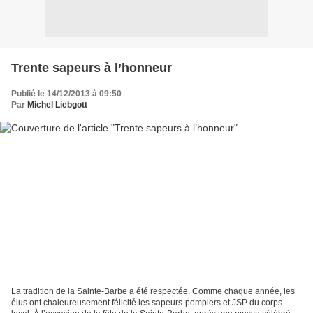
Trente sapeurs à l’honneur
Publié le 14/12/2013 à 09:50
Par
Michel Liebgott
La tradition de la Sainte-Barbe a été respectée. Comme chaque année, les
élus ont chaleureusement félicité les sapeurs-pompiers et JSP du corps