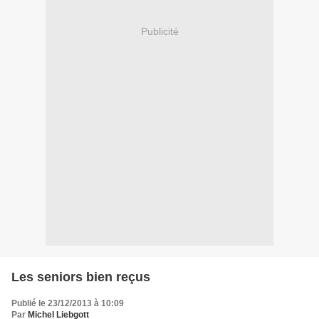
Publicité
Les seniors bien reçus
Publié le 23/12/2013 à 10:09
Par
Michel Liebgott