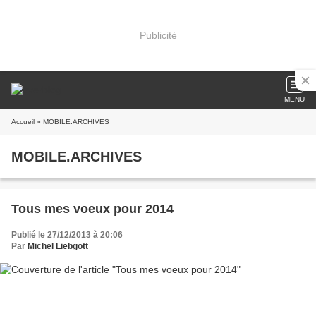
Publicité
MENU
Accueil
» MOBILE.ARCHIVES
MOBILE.ARCHIVES
Tous mes voeux pour 2014
Publié le 27/12/2013 à 20:06
Par
Michel Liebgott