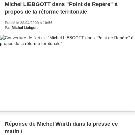
Michel LIEBGOTT dans "Point de Repère" à
propos de la réforme territoriale
Publié le 28/04/2009 à 10:56
Par
Michel Liebgott
Réponse de Michel Wurth dans la presse ce
matin !