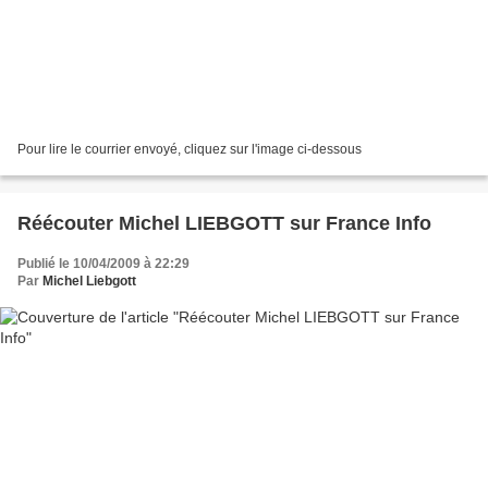
Pour lire le courrier envoyé, cliquez sur l'image ci-dessous
Réécouter Michel LIEBGOTT sur France Info
Publié le 10/04/2009 à 22:29
Par
Michel Liebgott