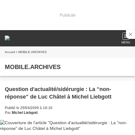
Publicité
MENU
Accueil
» MOBILE.ARCHIVES
MOBILE.ARCHIVES
Question d'actualité/sidérurgie : La "non-
réponse" de Luc Châtel à Michel Liebgott
Publié le 29/04/2009 à 18:16
Par
Michel Liebgott