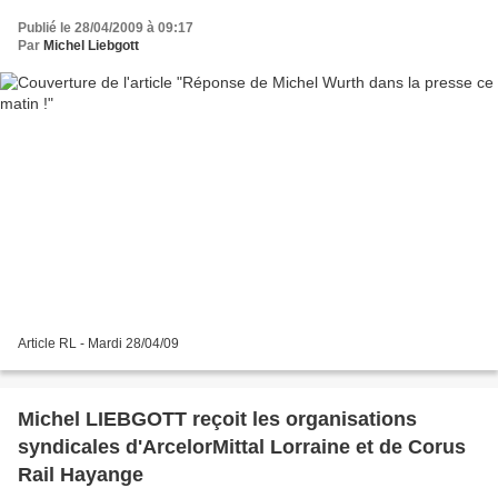
Publié le 28/04/2009 à 09:17
Par
Michel Liebgott
Article RL - Mardi 28/04/09
Michel LIEBGOTT reçoit les organisations
syndicales d'ArcelorMittal Lorraine et de Corus
Rail Hayange