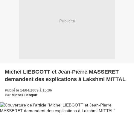
Publicité
Michel LIEBGOTT et Jean-Pierre MASSERET
demandent des explications à Lakshmi MITTAL
Publié le 14/04/2009 à 15:06
Par
Michel Liebgott