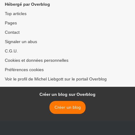
Hébergé par Overblog
Top articles
Pages
Contact
Signaler un abus
C.G.U.
Cookies et données personnelles
Préférences cookies
Voir le profil de Michel Liebgott sur le portail Overblog
Créer un blog sur Overblog
Créer un blog