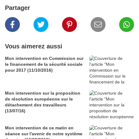
Partager
Vous aimerez aussi
Mon intervention en Commission sur
le financement de la sécurité sociale
pour 2017 (11/10/2016)
Mon intervention sur la proposition
de résolution européenne sur le
détachement des travailleurs
(13/07/16)
Mon intervention de ce matin en
séance sur l'avenir de notre système