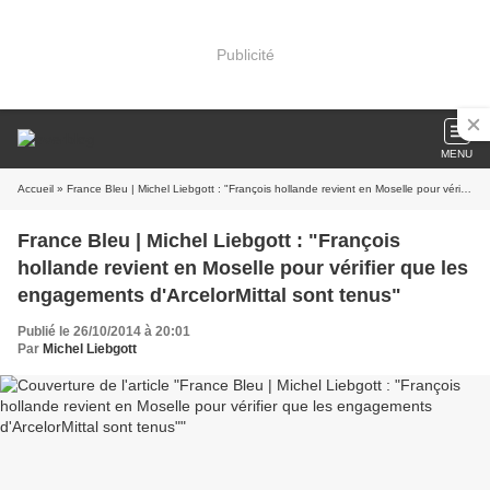
Publicité
MENU
Accueil
» France Bleu | Michel Liebgott : "François hollande revient en Moselle pour vérifier que les engagements d'ArcelorMittal sont tenus"
France Bleu | Michel Liebgott : "François
hollande revient en Moselle pour vérifier que les
engagements d'ArcelorMittal sont tenus"
Publié le 26/10/2014 à 20:01
Par
Michel Liebgott