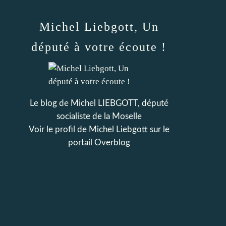
Michel Liebgott, Un
député à votre écoute !
Le blog de Michel LIEBGOTT, député
socialiste de la Moselle
Voir le profil de
Michel Liebgott
sur le
portail Overblog