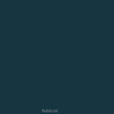
Publicité