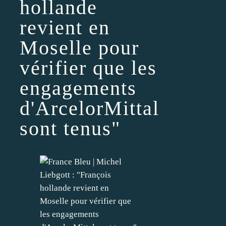
hollande
revient en
Moselle pour
vérifier que les
engagements
d'ArcelorMittal
sont tenus"