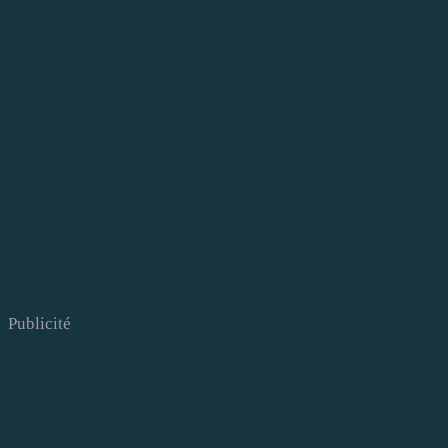
Publicité