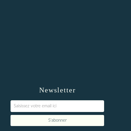
Newsletter