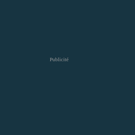
Publicité