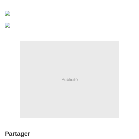
Publicité
Partager