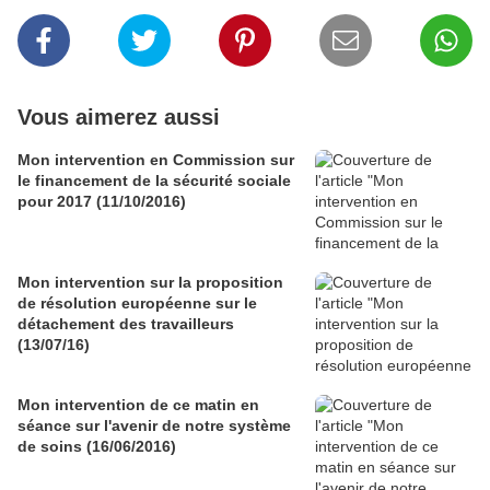
Vous aimerez aussi
Mon intervention en Commission sur
le financement de la sécurité sociale
pour 2017 (11/10/2016)
Mon intervention sur la proposition
de résolution européenne sur le
détachement des travailleurs
(13/07/16)
Mon intervention de ce matin en
séance sur l'avenir de notre système
de soins (16/06/2016)