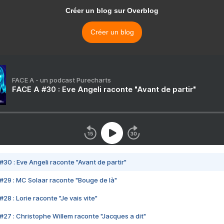
Créer un blog sur Overblog
Créer un blog
FACE A - un podcast Purecharts
FACE A #30 : Eve Angeli raconte "Avant de partir"
#30 : Eve Angeli raconte "Avant de partir"
#29 : MC Solaar raconte "Bouge de là"
28 : Lorie raconte "Je vais vite"
#27 : Christophe Willem raconte "Jacques a dit"