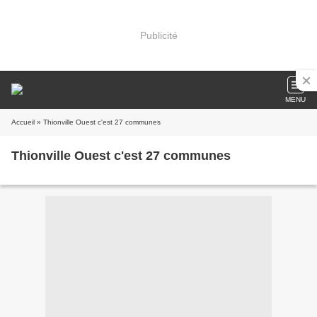
Publicité
MENU
Accueil
» Thionville Ouest c'est 27 communes
Thionville Ouest c'est 27 communes