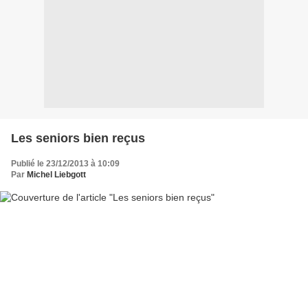
Les seniors bien reçus
Publié le 23/12/2013 à 10:09
Par
Michel Liebgott