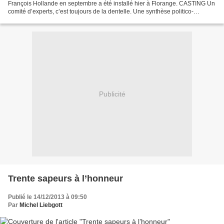
François Hollande en septembre a été installé hier à Florange. CASTING Un
comité d’experts, c’est toujours de la dentelle. Une synthèse politico-
économique. Celui de la plateforme...
Publicité
Trente sapeurs à l’honneur
Publié le 14/12/2013 à 09:50
Par
Michel Liebgott