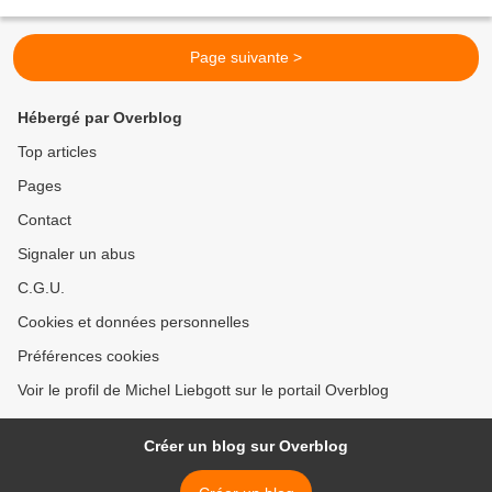
Lucchesi en Moselle. Les...
Page suivante >
Hébergé par Overblog
Top articles
Pages
Contact
Signaler un abus
C.G.U.
Cookies et données personnelles
Préférences cookies
Voir le profil de Michel Liebgott sur le portail Overblog
Créer un blog sur Overblog