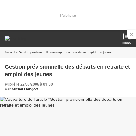
Publicité
MENU
Accueil
» Gestion prévisionnelle des départs en retraite et emploi des jeunes
Gestion prévisionnelle des départs en retraite et
emploi des jeunes
Publié le 22/03/2006 à 09:00
Par
Michel Liebgott