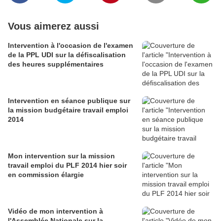
Vous aimerez aussi
Intervention à l'occasion de l'examen
de la PPL UDI sur la défiscalisation
des heures supplémentaires
Intervention en séance publique sur
la mission budgétaire travail emploi
2014
Mon intervention sur la mission
travail emploi du PLF 2014 hier soir
en commission élargie
Vidéo de mon intervention à
l'Assemblée Nationale sur la