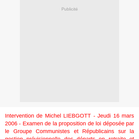
Publicité
Intervention de Michel LIEBGOTT - Jeudi 16 mars
2006 - Examen de la proposition de loi déposée par
le Groupe Communistes et Républicains sur la