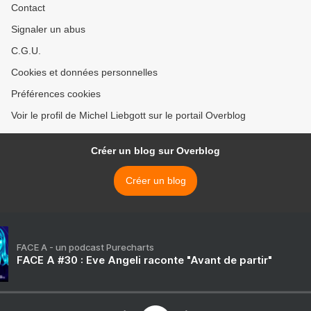
Contact
Signaler un abus
C.G.U.
Cookies et données personnelles
Préférences cookies
Voir le profil de Michel Liebgott sur le portail Overblog
Créer un blog sur Overblog
Créer un blog
FACE A - un podcast Purecharts
FACE A #30 : Eve Angeli raconte "Avant de partir"