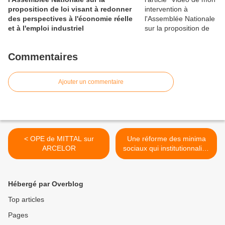
proposition de loi visant à redonner
des perspectives à l'économie réelle
et à l'emploi industriel
Commentaires
Ajouter un commentaire
< OPE de MITTAL sur
Une réforme des minima
ARCELOR
sociaux qui institutionnalise
les travailleurs pauvres ! >
Hébergé par Overblog
Top articles
Pages