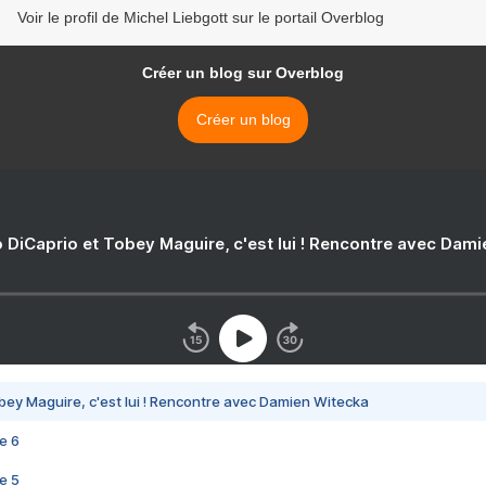
Voir le profil de Michel Liebgott sur le portail Overblog
Créer un blog sur Overblog
Créer un blog
 DiCaprio et Tobey Maguire, c'est lui ! Rencontre avec Dam
bey Maguire, c'est lui ! Rencontre avec Damien Witecka
e 6
e 5