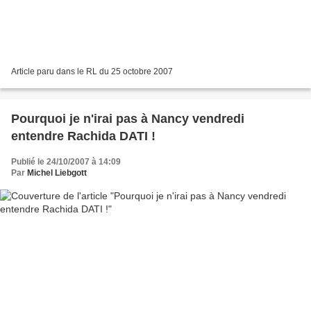
Article paru dans le RL du 25 octobre 2007
Pourquoi je n'irai pas à Nancy vendredi
entendre Rachida DATI !
Publié le 24/10/2007 à 14:09
Par
Michel Liebgott