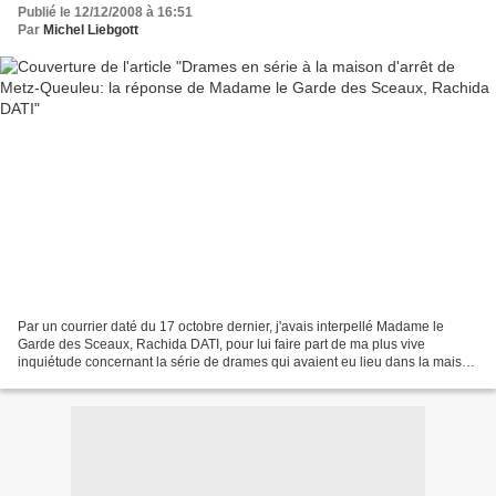
Publié le 12/12/2008 à 16:51
Par
Michel Liebgott
Par un courrier daté du 17 octobre dernier, j'avais interpellé Madame le
Garde des Sceaux, Rachida DATI, pour lui faire part de ma plus vive
inquiétude concernant la série de drames qui avaient eu lieu dans la maison
d'arrêt de Metz Queuleu. Tout particulièrement...