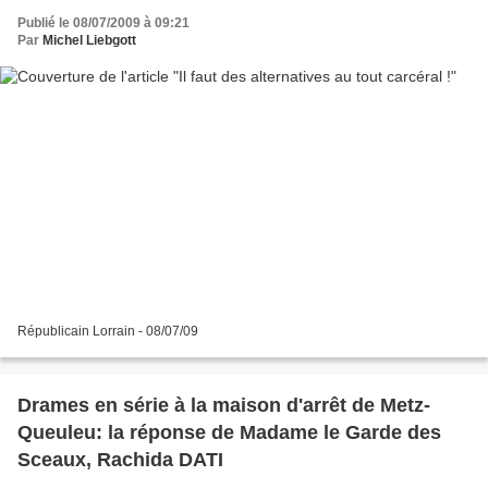
Publié le 08/07/2009 à 09:21
Par
Michel Liebgott
Républicain Lorrain - 08/07/09
Drames en série à la maison d'arrêt de Metz-
Queuleu: la réponse de Madame le Garde des
Sceaux, Rachida DATI