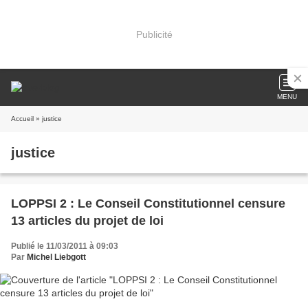
Publicité
MENU
Accueil
» justice
justice
LOPPSI 2 : Le Conseil Constitutionnel censure
13 articles du projet de loi
Publié le 11/03/2011 à 09:03
Par
Michel Liebgott