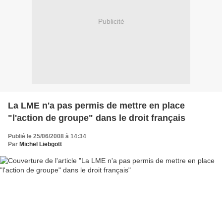
Publicité
La LME n'a pas permis de mettre en place
"l'action de groupe" dans le droit français
Publié le 25/06/2008 à 14:34
Par
Michel Liebgott