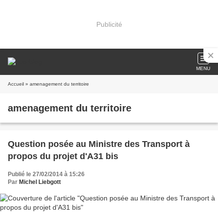
Publicité
MENU
Accueil
» amenagement du territoire
amenagement du territoire
Question posée au Ministre des Transport à
propos du projet d'A31 bis
Publié le 27/02/2014 à 15:26
Par
Michel Liebgott