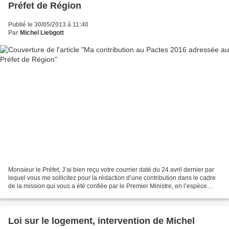
Préfet de Région
Publié le 30/05/2013 à 11:40
Par
Michel Liebgott
Monsieur le Préfet, J’ai bien reçu votre courrier daté du 24 avril dernier par
lequel vous me sollicitez pour la rédaction d’une contribution dans le cadre
de la mission qui vous a été confiée par le Premier Ministre, en l’espèce
d’échafauder un plan...
Loi sur le logement, intervention de Michel