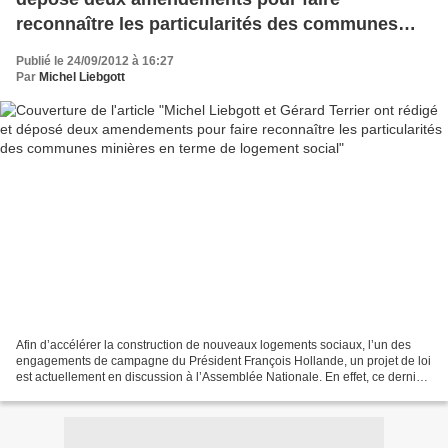
reconnaître les particularités des communes
minières en terme de logement social
Publié le 24/09/2012 à 16:27
Par
Michel Liebgott
Afin d’accélérer la construction de nouveaux logements sociaux, l’un des
engagements de campagne du Président François Hollande, un projet de loi
est actuellement en discussion à l’Assemblée Nationale. En effet, ce dernier
prévoit une mise à disposition...