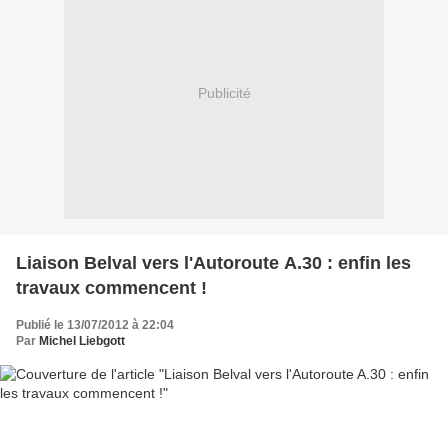
Publicité
Liaison Belval vers l'Autoroute A.30 : enfin les
travaux commencent !
Publié le 13/07/2012 à 22:04
Par
Michel Liebgott