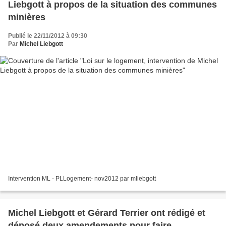
Liebgott à propos de la situation des communes
minières
Publié le 22/11/2012 à 09:30
Par
Michel Liebgott
Intervention ML - PLLogement- nov2012 par mliebgott
Michel Liebgott et Gérard Terrier ont rédigé et
déposé deux amendements pour faire