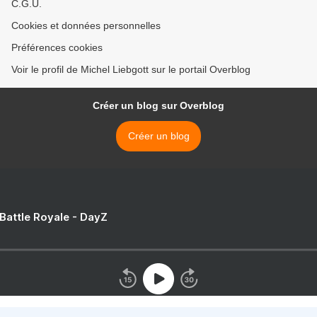
C.G.U.
Cookies et données personnelles
Préférences cookies
Voir le profil de Michel Liebgott sur le portail Overblog
Créer un blog sur Overblog
Créer un blog
 Battle Royale - DayZ