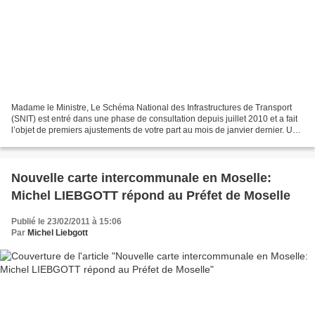
Madame le Ministre, Le Schéma National des Infrastructures de Transport
(SNIT) est entré dans une phase de consultation depuis juillet 2010 et a fait
l’objet de premiers ajustements de votre part au mois de janvier dernier. Une
nouvelle phase de consultation...
Nouvelle carte intercommunale en Moselle:
Michel LIEBGOTT répond au Préfet de Moselle
Publié le 23/02/2011 à 15:06
Par
Michel Liebgott