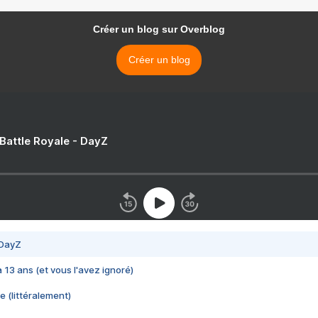
Créer un blog sur Overblog
Créer un blog
 Battle Royale - DayZ
 DayZ
 a 13 ans (et vous l'avez ignoré)
e (littéralement)