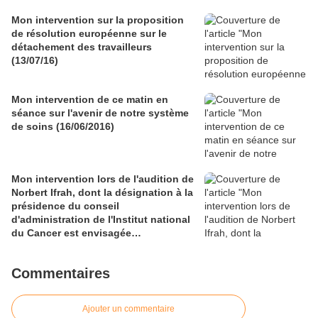
Mon intervention sur la proposition
de résolution européenne sur le
détachement des travailleurs
(13/07/16)
Mon intervention de ce matin en
séance sur l'avenir de notre système
de soins (16/06/2016)
Mon intervention lors de l'audition de
Norbert Ifrah, dont la désignation à la
présidence du conseil
d'administration de l'Institut national
du Cancer est envisagée
(Commission des Affaires sociales -
01/06/16)
Commentaires
Ajouter un commentaire