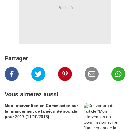
Publicité
Partager
Vous aimerez aussi
Mon intervention en Commission sur
le financement de la sécurité sociale
pour 2017 (11/10/2016)